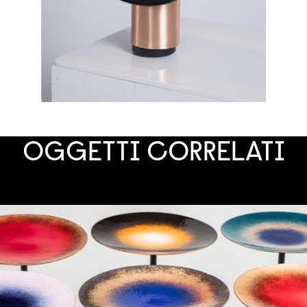
OGGETTI CORRELATI