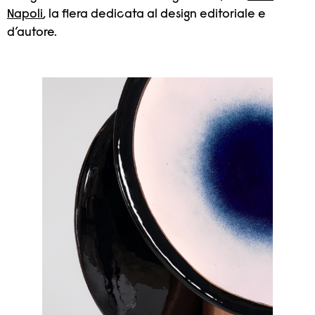
Napoli
, la fiera dedicata al design editoriale e
d’autore.