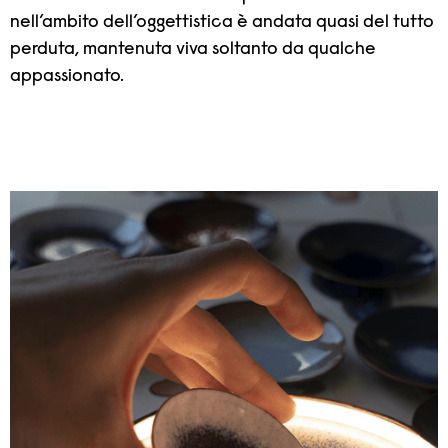
nell’ambito dell’oggettistica è andata quasi del tutto
perduta, mantenuta viva soltanto da qualche
appassionato.