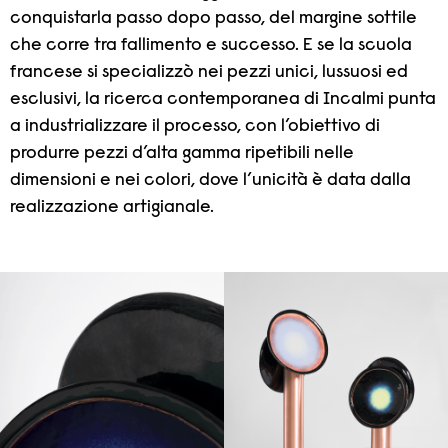
conquistarla passo dopo passo, del margine sottile
che corre tra fallimento e successo. E se la scuola
francese si specializzò nei pezzi unici, lussuosi ed
esclusivi, la ricerca contemporanea di Incalmi punta
a industrializzare il processo, con l’obiettivo di
produrre pezzi d’alta gamma ripetibili nelle
dimensioni e nei colori, dove l’unicità è data dalla
realizzazione artigianale.