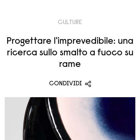
CULTURE
Progettare l'imprevedibile: una
ricerca sullo smalto a fuoco su
rame
CONDIVIDI