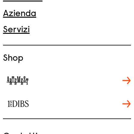
Azienda
Servizi
Shop