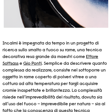
Incalmi è impegnata da tempo in un progetto di
ricerca sullo smalto a fuoco su rame, una tecnica
decorativa resa grande da maestri come
Ettore
Sottsass
e
Gio Ponti
. Semplice da descrivere quanto
complessa da realizzare, consiste nel sottoporre un
oggetto in rame coperto di polveri vitree a una
cottura ad alta temperatura per fargli acquisire
cromie inaspettate e brillantezza. La complessità
risiede nell’imprevedibilità del risultato, dovuta sia
all’uso del fuoco – imprevedibile per natura – sia al
fatto che la conoscenza di questa tecnica