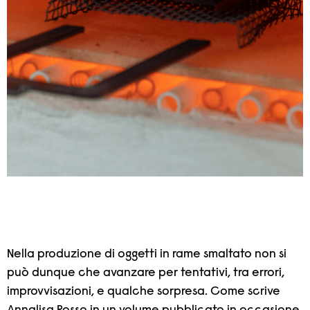
Nella produzione di oggetti in rame smaltato non si
può dunque che avanzare per tentativi, tra errori,
improvvisazioni, e qualche sorpresa. Come scrive