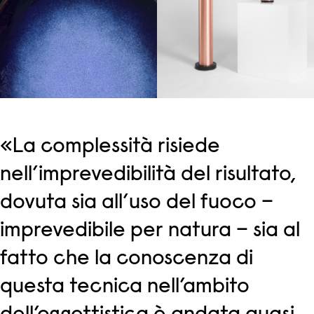
«La complessità risiede
nell’imprevedibilità del risultato,
dovuta sia all’uso del fuoco –
imprevedibile per natura – sia al
fatto che la conoscenza di
questa tecnica nell’ambito