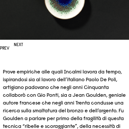
NEXT
PREV
Prove empiriche alle quali Incalmi lavora da tempo,
ispirandosi sia al lavoro dell’italiano Paolo De Poli,
artigiano padovano che negli anni Cinquanta
collaborò con Gio Ponti, sia a Jean Goulden, geniale
autore francese che negli anni Trenta condusse una
ricerca sulla smaltatura del bronzo e dell’argento. Fu
Goulden a parlare per primo della fragilità di questa
tecnica “ribelle e scoraggiante”, della necessità di