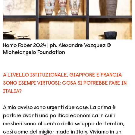
Homo Faber 2024 | ph. Alexandre Vazquez ©
Michelangelo Foundation
A LIVELLO ISTITUZIONALE, GIAPPONE E FRANCIA
SONO ESEMPI VIRTUOSI: COSA SI POTREBBE FARE IN
ITALIA?
A mio avviso sono urgenti due cose. La prima è
portare avanti una politica economica in cui i
mestieri siano al centro dello sviluppo dei territori,
così come del miglior made in Italy. Viviamo in un