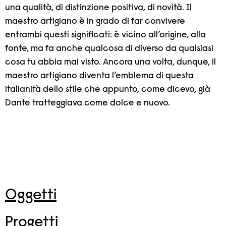
una qualità, di distinzione positiva, di novità. Il
maestro artigiano è in grado di far convivere
entrambi questi significati: è vicino all’origine, alla
fonte, ma fa anche qualcosa di diverso da qualsiasi
cosa tu abbia mai visto. Ancora una volta, dunque, il
maestro artigiano diventa l’emblema di questa
italianità dello stile che appunto, come dicevo, già
Dante tratteggiava come dolce e nuovo.
Oggetti
Progetti