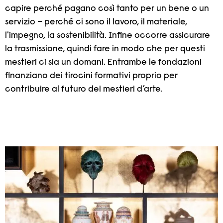
capire perché pagano così tanto per un bene o un
servizio – perché ci sono il lavoro, il materiale,
l'impegno, la sostenibilità. Infine occorre assicurare
la trasmissione, quindi fare in modo che per questi
mestieri ci sia un domani. Entrambe le fondazioni
finanziano dei tirocini formativi proprio per
contribuire al futuro dei mestieri d’arte.