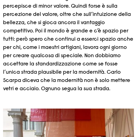
percepisce di minor valore. Quindi forse è sulla
percezione del valore, oltre che sull’intuizione della
bellezza, che si gioca ancora il vantaggio
competitivo. Poi il mondo è grande e c’è spazio per
tutti: però spero che continui a esserci spazio anche
per chi, come i maestri artigiani, lavora ogni giorno
per creare qualcosa di speciale. Non dobbiamo
accettare la standardizzazione come se fosse
l’unica strada plausibile per la modernità. Carlo
Scarpa diceva che la modernità non è solo mettere
vetri e acciaio. Ognuno segua la sua strada.