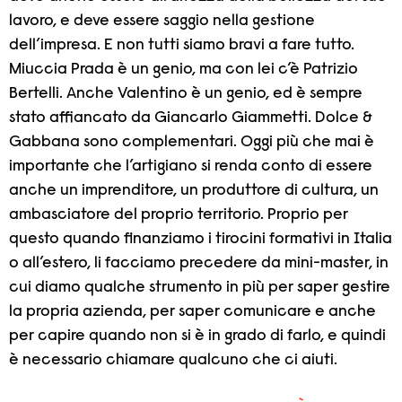
lavoro, e deve essere saggio nella gestione
dell’impresa. E non tutti siamo bravi a fare tutto.
Miuccia Prada è un genio, ma con lei c’è Patrizio
Bertelli. Anche Valentino è un genio, ed è sempre
stato affiancato da Giancarlo Giammetti. Dolce &
Gabbana sono complementari. Oggi più che mai è
importante che l’artigiano si renda conto di essere
anche un imprenditore, un produttore di cultura, un
ambasciatore del proprio territorio. Proprio per
questo quando finanziamo i tirocini formativi in Italia
o all’estero, li facciamo precedere da mini-master, in
cui diamo qualche strumento in più per saper gestire
la propria azienda, per saper comunicare e anche
per capire quando non si è in grado di farlo, e quindi
è necessario chiamare qualcuno che ci aiuti.