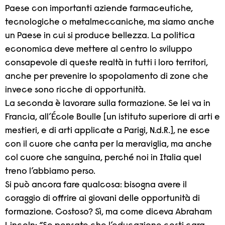
Paese con importanti aziende farmaceutiche,
tecnologiche o metalmeccaniche, ma siamo anche
un Paese in cui si produce bellezza. La politica
economica deve mettere al centro lo sviluppo
consapevole di queste realtà in tutti i loro territori,
anche per prevenire lo spopolamento di zone che
invece sono ricche di opportunità.
La seconda è lavorare sulla formazione. Se lei va in
Francia, all’École Boulle [un istituto superiore di arti e
mestieri, e di arti applicate a Parigi, N.d.R.], ne esce
con il cuore che canta per la meraviglia, ma anche
col cuore che sanguina, perché noi in Italia quel
treno l’abbiamo perso.
Si può ancora fare qualcosa: bisogna avere il
coraggio di offrire ai giovani delle opportunità di
formazione. Costoso? Sì, ma come diceva Abraham