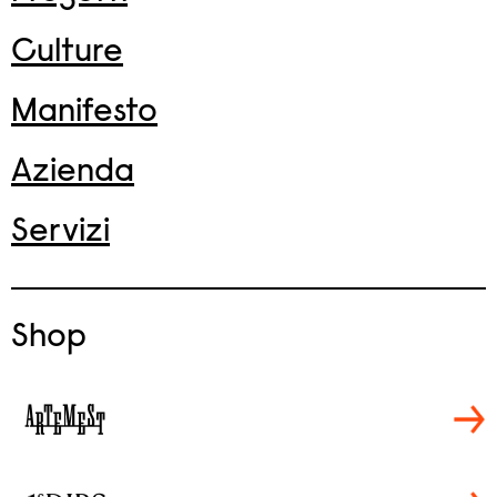
Culture
Manifesto
Azienda
Servizi
Shop