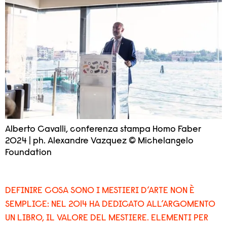
Alberto Cavalli, conferenza stampa Homo Faber
2024 | ph. Alexandre Vazquez © Michelangelo
Foundation
DEFINIRE COSA SONO I MESTIERI D’ARTE NON È
SEMPLICE: NEL 2014 HA DEDICATO ALL’ARGOMENTO
UN LIBRO, IL VALORE DEL MESTIERE. ELEMENTI PER