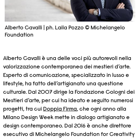
Alberto Cavalli | ph. Laila Pozzo © Michelangelo
Foundation
Alberto Cavalli è una delle voci più autorevoli nella
valorizzazione contemporanea dei mestieri d’arte.
Esperto di comunicazione, specializzato in lusso e
lifestyle, ha fatto dell’artigianato una questione
culturale. Dal 2007 dirige la Fondazione Cologni dei
Mestieri d’arte, per cui ha ideato e seguito numerosi
progetti, tra cui
Doppia Firma
, che ogni anno alla
Milano Design Week mette in dialogo artigianato e
design contemporaneo. Dal 2016 è anche direttore
esecutivo di Michelangelo Foundation for Creativity