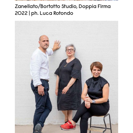
Zanellato/Bortotto Studio, Doppia Firma
2022 | ph. Luca Rotondo