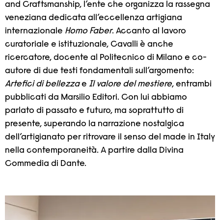
and Craftsmanship, l’ente che organizza la rassegna
veneziana dedicata all’eccellenza artigiana
internazionale
Homo Faber
. Accanto al lavoro
curatoriale e istituzionale, Cavalli è anche
ricercatore, docente al Politecnico di Milano e co-
autore di due testi fondamentali sull’argomento:
Artefici di bellezza
e
Il valore del mestiere
, entrambi
pubblicati da Marsilio Editori. Con lui abbiamo
parlato di passato e futuro, ma soprattutto di
presente, superando la narrazione nostalgica
dell’artigianato per ritrovare il senso del made in Italy
nella contemporaneità. A partire dalla Divina
Commedia di Dante.