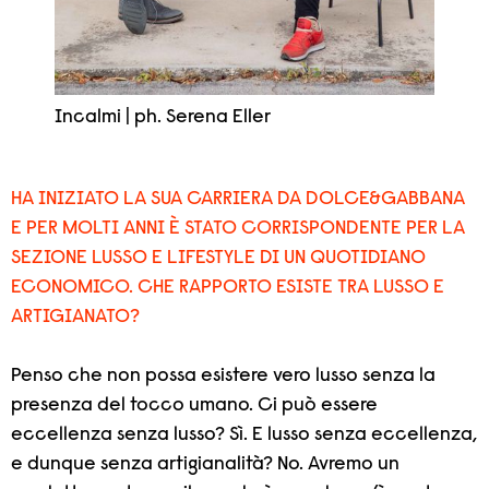
Incalmi | ph. Serena Eller
HA INIZIATO LA SUA CARRIERA DA DOLCE&GABBANA
E PER MOLTI ANNI È STATO CORRISPONDENTE PER LA
SEZIONE LUSSO E LIFESTYLE DI UN QUOTIDIANO
ECONOMICO. CHE RAPPORTO ESISTE TRA LUSSO E
ARTIGIANATO?
Penso che non possa esistere vero lusso senza la
presenza del tocco umano. Ci può essere
eccellenza senza lusso? Sì. E lusso senza eccellenza,
e dunque senza artigianalità? No. Avremo un