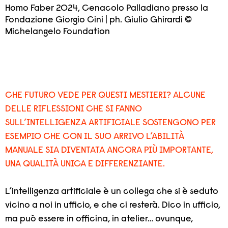
Homo Faber 2024, Cenacolo Palladiano presso la
Fondazione Giorgio Cini | ph. Giulio Ghirardi ©
Michelangelo Foundation
CHE FUTURO VEDE PER QUESTI MESTIERI? ALCUNE
DELLE RIFLESSIONI CHE SI FANNO
SULL’INTELLIGENZA ARTIFICIALE SOSTENGONO PER
ESEMPIO CHE CON IL SUO ARRIVO L’ABILITÀ
MANUALE SIA DIVENTATA ANCORA PIÙ IMPORTANTE,
UNA QUALITÀ UNICA E DIFFERENZIANTE.
L’intelligenza artificiale è un collega che si è seduto
vicino a noi in ufficio, e che ci resterà. Dico in ufficio,
ma può essere in officina, in atelier… ovunque,