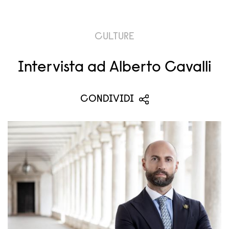
CULTURE
Intervista ad Alberto Cavalli
CONDIVIDI