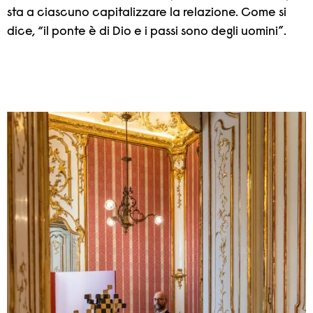
sta a ciascuno capitalizzare la relazione. Come si
dice, “il ponte è di Dio e i passi sono degli uomini”.