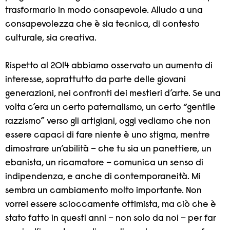
trasformarlo in modo consapevole. Alludo a una
consapevolezza che è sia tecnica, di contesto
culturale, sia creativa.
Rispetto al 2014 abbiamo osservato un aumento di
interesse, soprattutto da parte delle giovani
generazioni, nei confronti dei mestieri d’arte. Se una
volta c’era un certo paternalismo, un certo “gentile
razzismo” verso gli artigiani, oggi vediamo che non
essere capaci di fare niente è uno stigma, mentre
dimostrare un’abilità – che tu sia un panettiere, un
ebanista, un ricamatore – comunica un senso di
indipendenza, e anche di contemporaneità. Mi
sembra un cambiamento molto importante. Non
vorrei essere scioccamente ottimista, ma ciò che è
stato fatto in questi anni – non solo da noi – per far