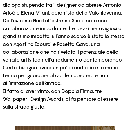
dialogo stupendo tra il designer calabrese Antonio
Aricò e Elena Milani, ceramista della Valchiavenna.
Dall’estremo Nord all’estremo Sud è nata una
collaborazione importante: tre pezzi meravigliosi di
grandissimo impatto. E l’anno scorso è stato lo stesso
con Agostino Iacurci e Rosetta Gava, una
collaborazione che ha rivelato il potenziale della
vetrata artistica nell’arredamento contemporaneo.
Certo, bisogna avere un po’ di audacia e la mano
ferma per guardare al contemporaneo e non
all’imitazione dell’antico.
Il fatto di aver vinto, con Doppia Firma, tre
Wallpaper* Design Awards, ci fa pensare di essere
sulla strada giusta.