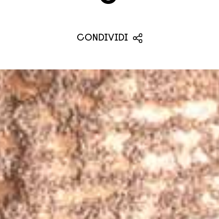
CONDIVIDI