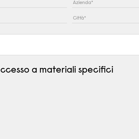
accesso a materiali specifici