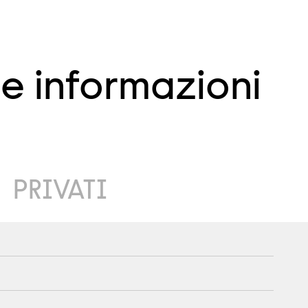
le informazioni
PRIVATI