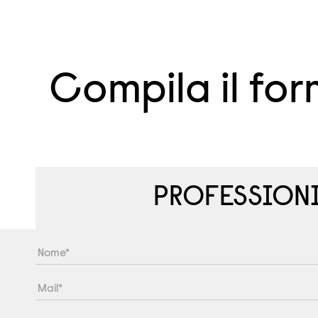
Compila il for
PROFESSIONI