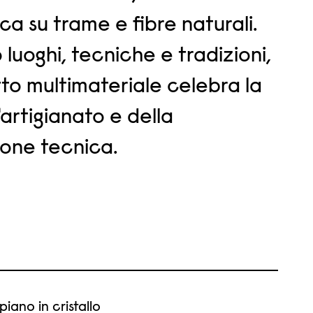
ca su trame e fibre naturali.
luoghi, tecniche e tradizioni,
to multimateriale celebra la
'artigianato e della
one tecnica.
piano in cristallo