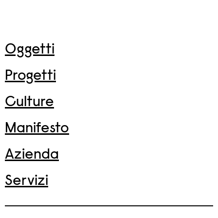
Oggetti
Progetti
Culture
Manifesto
Azienda
Servizi