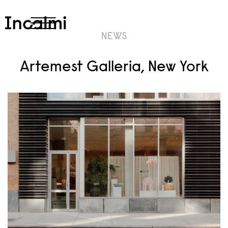
NEWS
Artemest Galleria, New York