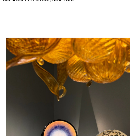
518 West 19th Street, New York