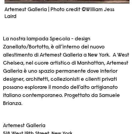
Artemest Galleria | Photo credit ©William Jess
Laird
La nostra lampada Specola - design
Zanellato/Bortotto, è all’interno del nuovo
allestimento di Artemest Galleria a New York. A West
Chelsea, nel cuore artistico di Manhattan, Artemest
Galleria è uno spazio permanente dove interior
designer, architetti, collezionisti e clienti privati
possano esplorare il mondo dell'alto artigianato
italiano contemporaneo. Progettato da Samuele
Brianza.
Artemest Galleria