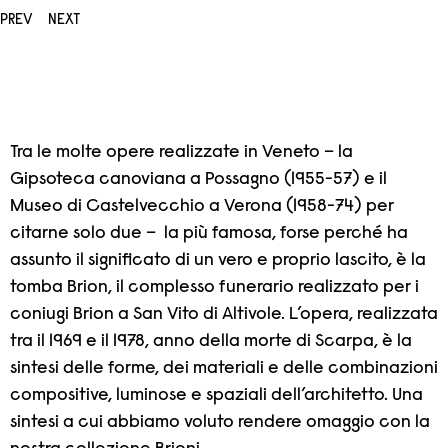
PREV
NEXT
Tra le molte opere realizzate in Veneto – la
Gipsoteca canoviana a Possagno (1955-57) e il
Museo di Castelvecchio a Verona (1958-74) per
citarne solo due – la più famosa, forse perché ha
assunto il significato di un vero e proprio lascito, è la
tomba Brion, il complesso funerario realizzato per i
coniugi Brion a San Vito di Altivole. L’opera, realizzata
tra il 1969 e il 1978, anno della morte di Scarpa, è la
sintesi delle forme, dei materiali e delle combinazioni
compositive, luminose e spaziali dell’architetto. Una
sintesi a cui abbiamo voluto rendere omaggio con la