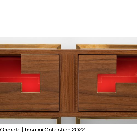
Onorata | Incalmi Collection 2022