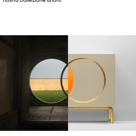
nostra collezione Brioni.