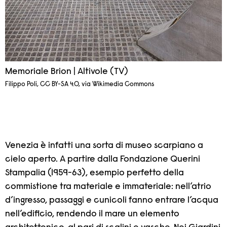
Memoriale Brion | Altivole (TV)
Filippo Poli, CC BY-SA 4.0, via Wikimedia Commons
Venezia è infatti una sorta di museo scarpiano a
cielo aperto. A partire dalla Fondazione Querini
Stampalia (1959-63), esempio perfetto della
commistione tra materiale e immateriale: nell’atrio
d’ingresso, passaggi e cunicoli fanno entrare l’acqua
nell’edificio, rendendo il mare un elemento