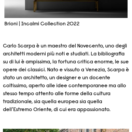
Brioni | Incalmi Collection 2022
Carlo Scarpa è un maestro del Novecento, uno degli
architetti moderni più noti e studiati. La bibliografia
su di lui è ampissima, la fortuna critica enorme, le sue
opere dei classici. Nato e vissuto a Venezia, Scarpa è
stato un architetto, un designer e un docente
coltissimo, aperto alle idee contemporanee ma allo
stesso tempo attento alle forme della cultura
tradizionale, sia quella europea sia quella
dell’Estremo Oriente, di cui era appassionato.