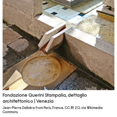
Fondazione Querini Stampalia, dettaglio
architettonico | Venezia
Jean-Pierre Dalbéra from Paris, France, CC BY 2.0, via Wikimedia
Commons