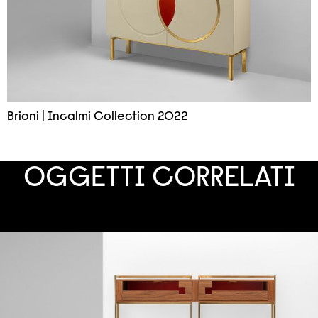
Brioni | Incalmi Collection 2022
OGGETTI CORRELATI