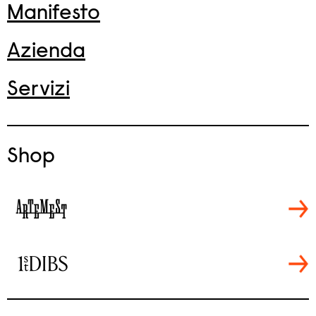
Manifesto
Azienda
Servizi
Shop