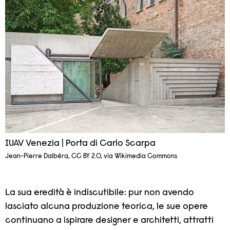
IUAV Venezia | Porta di Carlo Scarpa
Jean-Pierre Dalbéra, CC BY 2.0, via Wikimedia Commons
La sua eredità è indiscutibile: pur non avendo
lasciato alcuna produzione teorica, le sue opere
continuano a ispirare designer e architetti, attratti