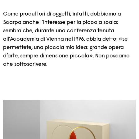
Come produttori di oggetti, infatti, dobbiamo a
Scarpa anche l’interesse per la piccola scala:
sembra che, durante una conferenza tenuta
all’Accademia di Vienna nel 1976, abbia detto: «se
permettete, una piccola mia idea: grande opera
d’arte, sempre dimensione piccola». Non possiamo
che sottoscrivere.