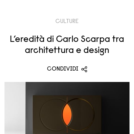
CULTURE
L’eredità di Carlo Scarpa tra
architettura e design
CONDIVIDI