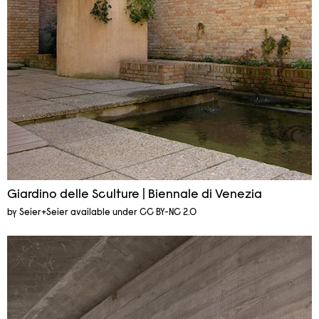
Giardino delle Sculture | Biennale di Venezia
by Seier+Seier available under CC BY-NC 2.0