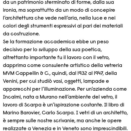
da un patrimonio sterminato di forme, dalla sua
ironia, ma soprattutto da un modo di concepire
l’architettura che vede nell’aria, nella luce e nei
colori degli strumenti espressivi al pari dei materiali
da costruzione.
Se la formazione accademica ebbe un peso
decisivo per lo sviluppo della sua poetica,
altrettanto importante fu il lavoro con il vetro,
dapprima come consulente artistico della vetreria
MVM Cappellin & C., quindi, dal 1932 al 1947, della
Venini, per cui studiò vasi, oggetti, lampade e
apparecchi per l’illuminazione. Per un’azienda come
Incalmi, nata a Murano nell’ambiente del vetro, il
lavoro di Scarpa è un’ispirazione costante. Il libro di
Marino Barovier, Carlo Scarpa. I vetri di un architetto,
è sempre sulle nostre scrivanie, ma anche le opere
realizzate a Venezia e in Veneto sono imprescindibili.